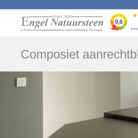
Composiet aanrechtb