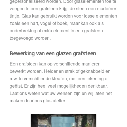
gepersonaliseerd worden. Door glaselementen toe te
voegen in een grafsteen krijgt de steen een moderner
tintje. Glas kan gebruikt worden voor losse elementen
zoals een hart, vogel of boek, maar kan ook als
onderbreking of extra element in een grafsteen
toegevoegd worden.
Bewerking van een glazen grafsteen
Een grafsteen kan op verschillende manieren
bewerkt worden. Helder en strak of geknabbeld en
ruw. In verschillende kleuren, met een tekening of
geëtst. Er zijn heel veel mogelijkheden denkbaar.
Laat ons weten wat uw wensen zijn en wij laten het
maken door ons glas atelier.