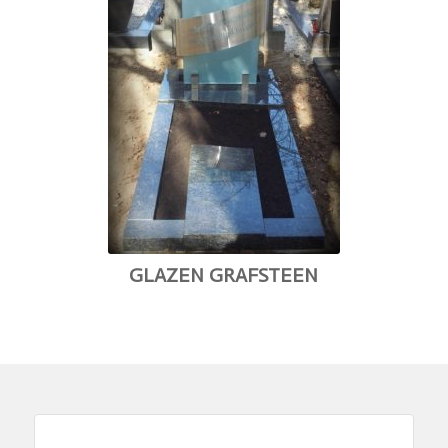
GLAZEN GRAFSTEEN