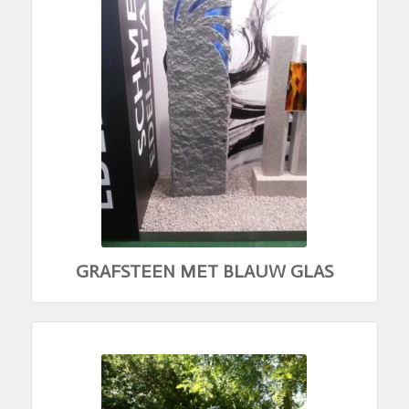
GRAFSTEEN MET BLAUW GLAS