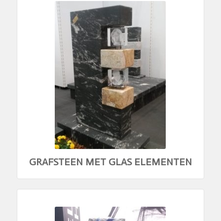
GRAFSTEEN MET GLAS ELEMENTEN