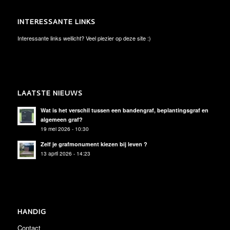
INTERESSANTE LINKS
Interessante links wellicht? Veel plezier op deze site :)
LAATSTE NIEUWS
Wat is het verschil tussen een bandengraf, beplantingsgraf en
algemeen graf?
19 mei 2026 - 10:30
Zelf je grafmonument kiezen bij leven ?
13 april 2026 - 14:23
HANDIG
Contact