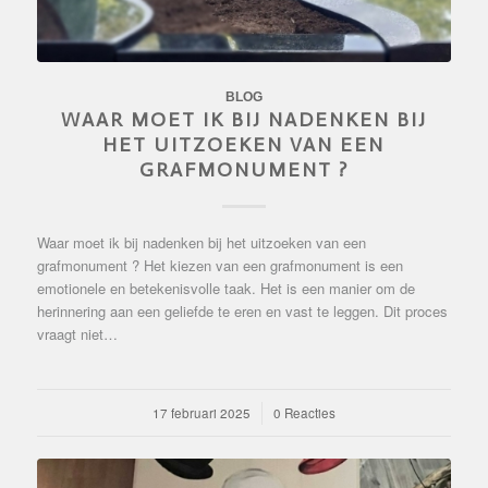
BLOG
WAAR MOET IK BIJ NADENKEN BIJ
HET UITZOEKEN VAN EEN
GRAFMONUMENT ?
Waar moet ik bij nadenken bij het uitzoeken van een
grafmonument ? Het kiezen van een grafmonument is een
emotionele en betekenisvolle taak. Het is een manier om de
herinnering aan een geliefde te eren en vast te leggen. Dit proces
vraagt niet…
17 februari 2025
/
0 Reacties