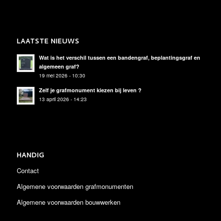
LAATSTE NIEUWS
Wat is het verschil tussen een bandengraf, beplantingsgraf en
algemeen graf?
19 mei 2026 - 10:30
Zelf je grafmonument kiezen bij leven ?
13 april 2026 - 14:23
HANDIG
Contact
Algemene voorwaarden grafmonumenten
Algemene voorwaarden bouwwerken