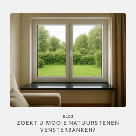
BLOG
ZOEKT U MOOIE NATUURSTENEN
VENSTERBANKEN?