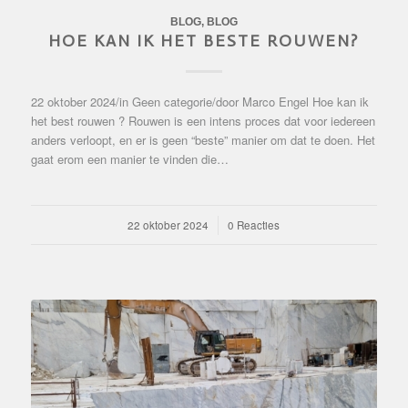
BLOG
,
BLOG
HOE KAN IK HET BESTE ROUWEN?
22 oktober 2024/in Geen categorie/door Marco Engel Hoe kan ik
het best rouwen ? Rouwen is een intens proces dat voor iedereen
anders verloopt, en er is geen “beste” manier om dat te doen. Het
gaat erom een manier te vinden die…
22 oktober 2024
/
0 Reacties