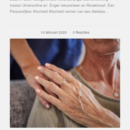
tussen Urnenonline en Engel natuursteen en Rouwtroost: Een
Persoonlijker Afscheid Afscheid nemen van een dierbare…
10 februari 2025
/
0 Reacties