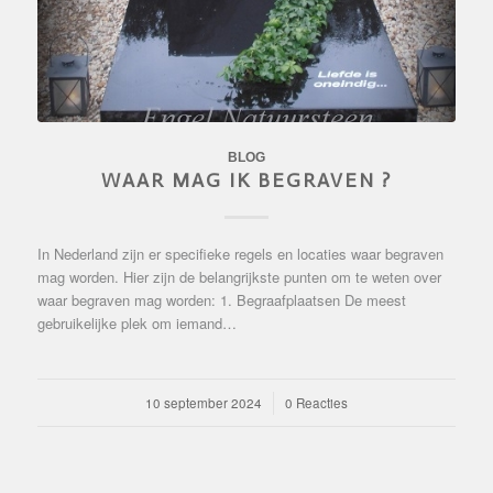
BLOG
WAAR MAG IK BEGRAVEN ?
In Nederland zijn er specifieke regels en locaties waar begraven
mag worden. Hier zijn de belangrijkste punten om te weten over
waar begraven mag worden: 1. Begraafplaatsen De meest
gebruikelijke plek om iemand…
10 september 2024
/
0 Reacties