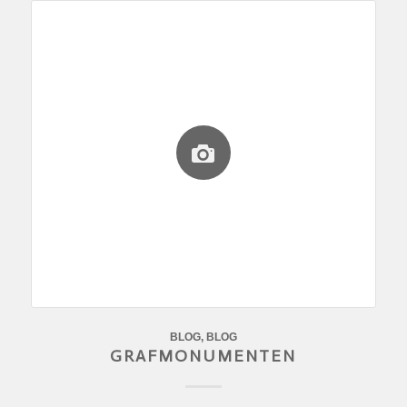
BLOG
,
BLOG
GRAFMONUMENTEN