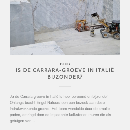
BLOG
IS DE CARRARA-GROEVE IN ITALIË
BIJZONDER?
Ja de Carrara-groeve in Italië is heel beroemd en bijzonder.
Onlangs bracht Engel Natuursteen een bezoek aan deze
indrukwekkende groeve. Het team wandelde door de smalle
paden, omringd door de imposante kalkstenen muren die als
getuigen van…