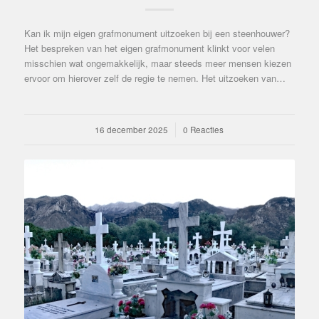
Kan ik mijn eigen grafmonument uitzoeken bij een steenhouwer?
Het bespreken van het eigen grafmonument klinkt voor velen
misschien wat ongemakkelijk, maar steeds meer mensen kiezen
ervoor om hierover zelf de regie te nemen. Het uitzoeken van…
16 december 2025
/
0 Reacties