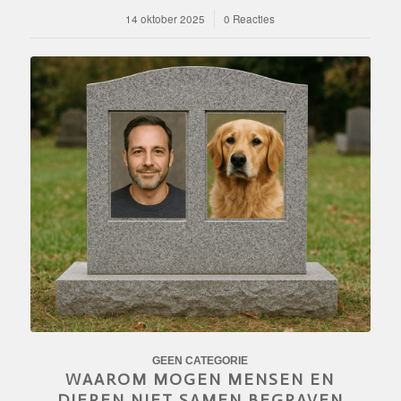
14 oktober 2025
/
0 Reacties
GEEN CATEGORIE
WAAROM MOGEN MENSEN EN
DIEREN NIET SAMEN BEGRAVEN