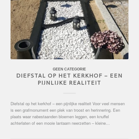
GEEN CATEGORIE
DIEFSTAL OP HET KERKHOF – EEN
PIJNLIJKE REALITEIT
Diefstal op het kerkhof – een pijnlijke realiteit Voor veel mensen
is een grafmonument een plek van troost en herinnering. Een
plaats waar nabestaanden bloemen leggen, een knuffel
achterlaten of een mooie lantaarn neerzetten – kleine…