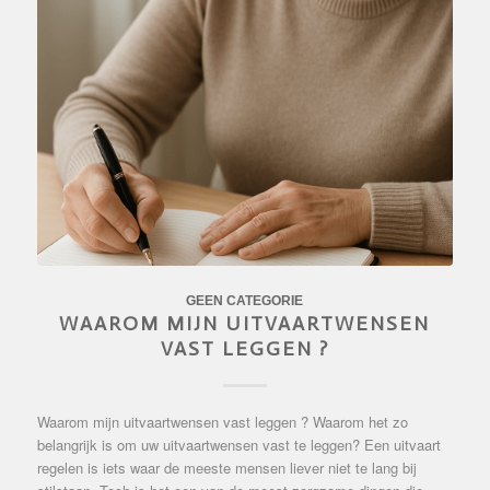
GEEN CATEGORIE
WAAROM MIJN UITVAARTWENSEN
VAST LEGGEN ?
Waarom mijn uitvaartwensen vast leggen ? Waarom het zo
belangrijk is om uw uitvaartwensen vast te leggen? Een uitvaart
regelen is iets waar de meeste mensen liever niet te lang bij