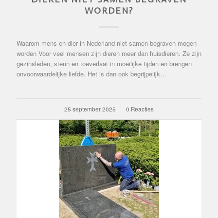
WORDEN?
Waarom mens en dier in Nederland niet samen begraven mogen
worden Voor veel mensen zijn dieren meer dan huisdieren. Ze zijn
gezinsleden, steun en toeverlaat in moeilijke tijden en brengen
onvoorwaardelijke liefde. Het is dan ook begrijpelijk…
25 september 2025
/
0 Reacties