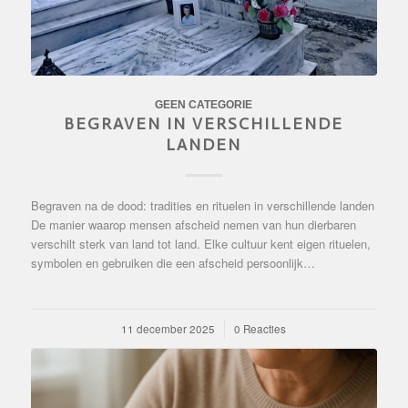
GEEN CATEGORIE
BEGRAVEN IN VERSCHILLENDE
LANDEN
Begraven na de dood: tradities en rituelen in verschillende landen
De manier waarop mensen afscheid nemen van hun dierbaren
verschilt sterk van land tot land. Elke cultuur kent eigen rituelen,
symbolen en gebruiken die een afscheid persoonlijk…
11 december 2025
/
0 Reacties