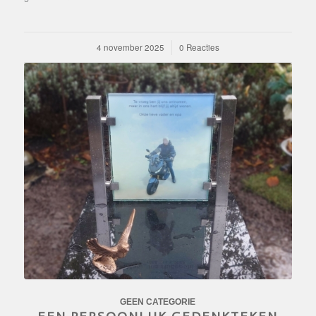
4 november 2025
/
0 Reacties
GEEN CATEGORIE