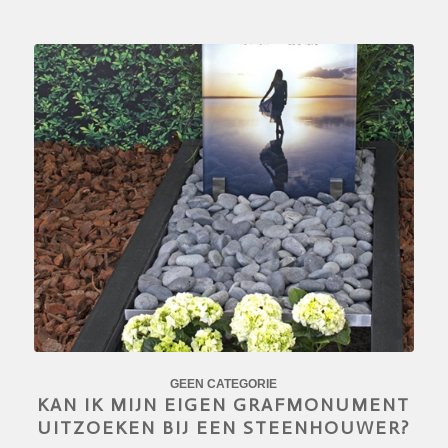
GEEN CATEGORIE
KAN IK MIJN EIGEN GRAFMONUMENT
UITZOEKEN BIJ EEN STEENHOUWER?