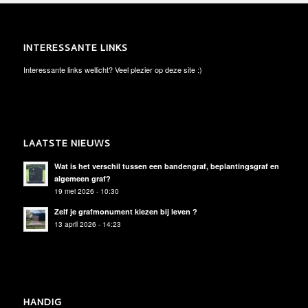
INTERESSANTE LINKS
Interessante links wellicht? Veel plezier op deze site :)
LAATSTE NIEUWS
Wat is het verschil tussen een bandengraf, beplantingsgraf en
algemeen graf?
19 mei 2026 - 10:30
Zelf je grafmonument kiezen bij leven ?
13 april 2026 - 14:23
HANDIG