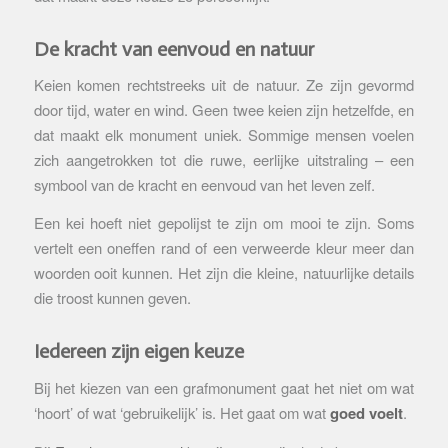
De kracht van eenvoud en natuur
Keien komen rechtstreeks uit de natuur. Ze zijn gevormd
door tijd, water en wind. Geen twee keien zijn hetzelfde, en
dat maakt elk monument uniek. Sommige mensen voelen
zich aangetrokken tot die ruwe, eerlijke uitstraling – een
symbool van de kracht en eenvoud van het leven zelf.
Een kei hoeft niet gepolijst te zijn om mooi te zijn. Soms
vertelt een oneffen rand of een verweerde kleur meer dan
woorden ooit kunnen. Het zijn die kleine, natuurlijke details
die troost kunnen geven.
Iedereen zijn eigen keuze
Bij het kiezen van een grafmonument gaat het niet om wat
‘hoort’ of wat ‘gebruikelijk’ is. Het gaat om wat
goed voelt
.