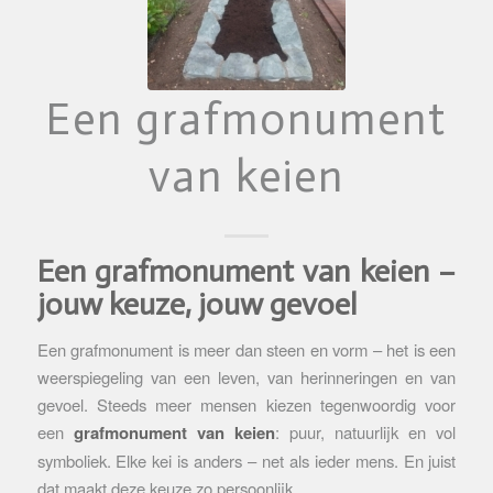
Een grafmonument
van keien
Een grafmonument van keien –
jouw keuze, jouw gevoel
Een grafmonument is meer dan steen en vorm – het is een
weerspiegeling van een leven, van herinneringen en van
gevoel. Steeds meer mensen kiezen tegenwoordig voor
een
grafmonument van keien
: puur, natuurlijk en vol
symboliek. Elke kei is anders – net als ieder mens. En juist
dat maakt deze keuze zo persoonlijk.