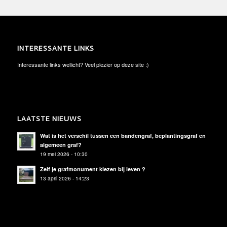
INTERESSANTE LINKS
Interessante links wellicht? Veel plezier op deze site :)
LAATSTE NIEUWS
Wat is het verschil tussen een bandengraf, beplantingsgraf en
algemeen graf?
19 mei 2026 - 10:30
Zelf je grafmonument kiezen bij leven ?
13 april 2026 - 14:23