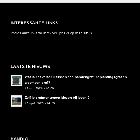
INTERESSANTE LINKS
Interessante links wellicht? Veel plezier op deze site :)
LAATSTE NIEUWS
Wat is het verschil tussen een bandengraf, beplantingsgraf en
algemeen graf?
19 mei 2026 - 10:30
Zelf je grafmonument kiezen bij leven ?
13 april 2026 - 14:23
HANDIG