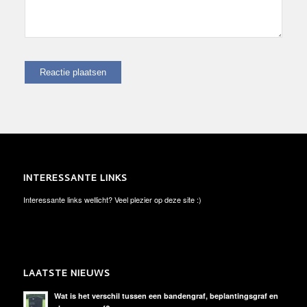
INTERESSANTE LINKS
Interessante links wellicht? Veel plezier op deze site :)
LAATSTE NIEUWS
Wat is het verschil tussen een bandengraf, beplantingsgraf en