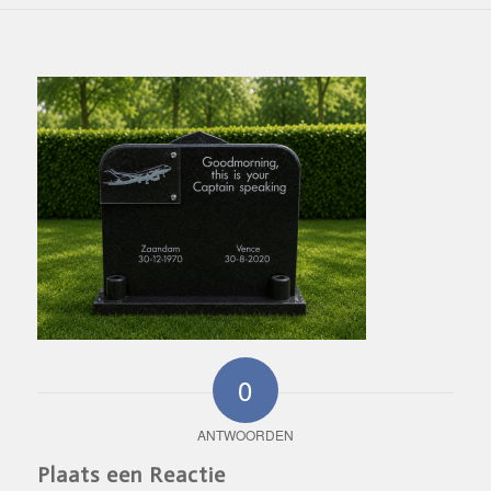
0
ANTWOORDEN
Plaats een Reactie