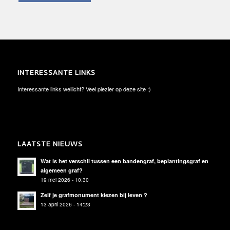
INTERESSANTE LINKS
Interessante links wellicht? Veel plezier op deze site :)
LAATSTE NIEUWS
Wat is het verschil tussen een bandengraf, beplantingsgraf en
algemeen graf?
19 mei 2026 - 10:30
Zelf je grafmonument kiezen bij leven ?
13 april 2026 - 14:23