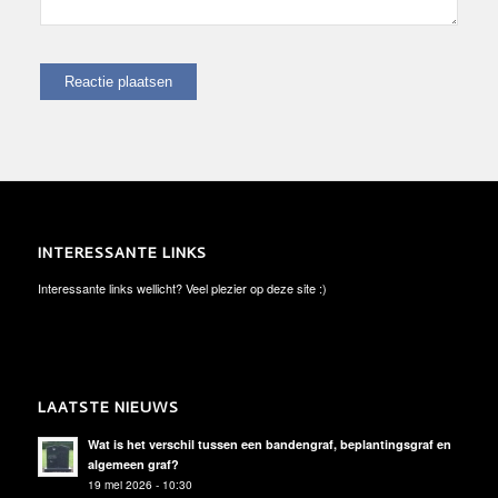
INTERESSANTE LINKS
Interessante links wellicht? Veel plezier op deze site :)
LAATSTE NIEUWS
Wat is het verschil tussen een bandengraf, beplantingsgraf en
algemeen graf?
19 mei 2026 - 10:30