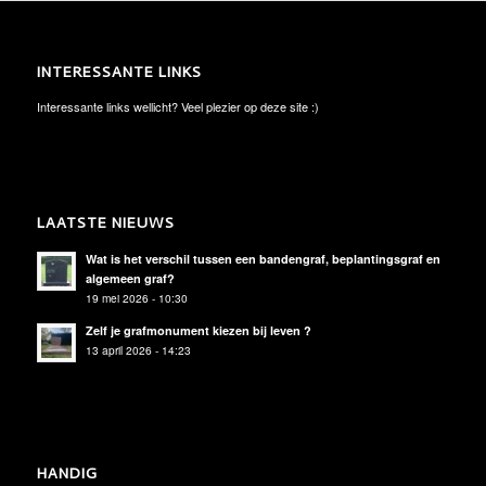
INTERESSANTE LINKS
Interessante links wellicht? Veel plezier op deze site :)
LAATSTE NIEUWS
Wat is het verschil tussen een bandengraf, beplantingsgraf en
algemeen graf?
19 mei 2026 - 10:30
Zelf je grafmonument kiezen bij leven ?
13 april 2026 - 14:23
HANDIG