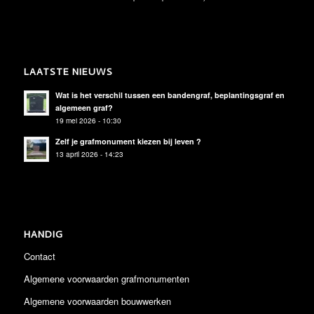
LAATSTE NIEUWS
Wat is het verschil tussen een bandengraf, beplantingsgraf en
algemeen graf?
19 mei 2026 - 10:30
Zelf je grafmonument kiezen bij leven ?
13 april 2026 - 14:23
HANDIG
Contact
Algemene voorwaarden grafmonumenten
Algemene voorwaarden bouwwerken