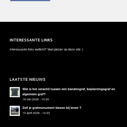
INTERESSANTE LINKS
Interessante links wellicht? Veel plezier op deze site :)
LAATSTE NIEUWS
Wat is het verschil tussen een bandengraf, beplantingsgraf en
algemeen graf?
19 mei 2026 - 10:30
Zelf je grafmonument kiezen bij leven ?
13 april 2026 - 14:23