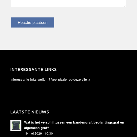
INTERESSANTE LINKS
Interessante links wellicht? Veel plezier op deze site :)
LAATSTE NIEUWS
Wat is het verschil tussen een bandengraf, beplantingsgraf en
algemeen graf?
19 mei 2026 - 10:30