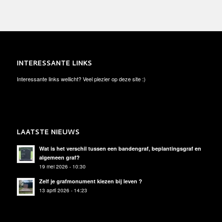
INTERESSANTE LINKS
Interessante links wellicht? Veel plezier op deze site :)
LAATSTE NIEUWS
Wat is het verschil tussen een bandengraf, beplantingsgraf en
algemeen graf?
19 mei 2026 - 10:30
Zelf je grafmonument kiezen bij leven ?
13 april 2026 - 14:23