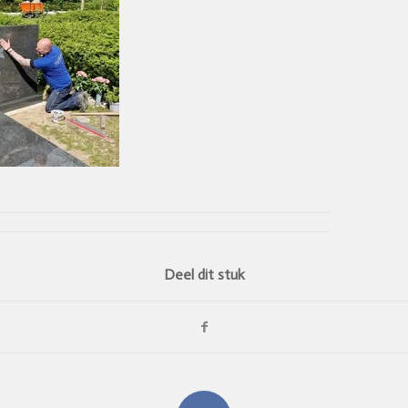
Deel dit stuk