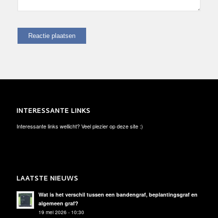
INTERESSANTE LINKS
Interessante links wellicht? Veel plezier op deze site :)
LAATSTE NIEUWS
Wat is het verschil tussen een bandengraf, beplantingsgraf en
algemeen graf?
19 mei 2026 - 10:30