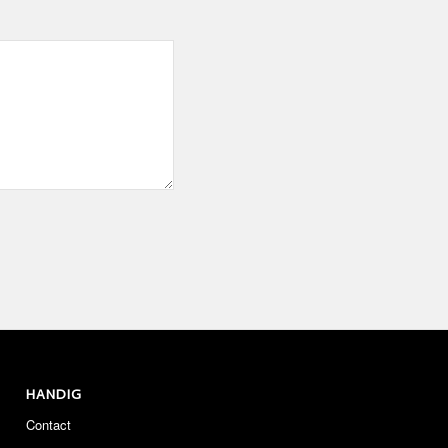
HANDIG
Contact